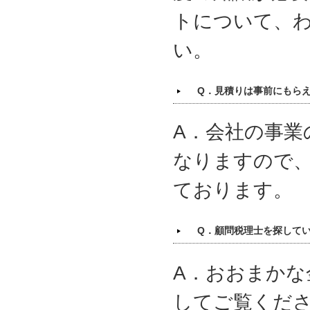
トについて、
い。
Q．見積りは事前にもら
A．会社の事業
なりますので
ております。
Q．顧問税理士を探して
A．おおまかな
してご覧くだ