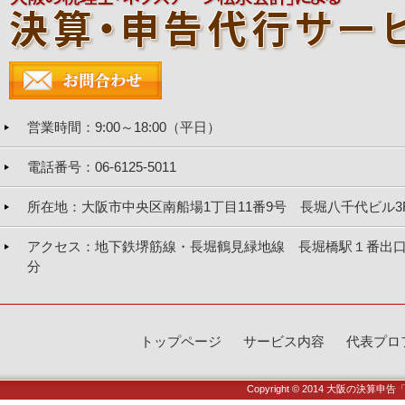
営業時間
：9:00～18:00（平日）
電話番号
：06-6125-5011
所在地
：大阪市中央区南船場1丁目11番9号 長堀八千代ビル3
アクセス
：地下鉄堺筋線・長堀鶴見緑地線 長堀橋駅１番出口
分
トップページ
サービス内容
代表プロ
Copyright © 2014
大阪の決算申告「