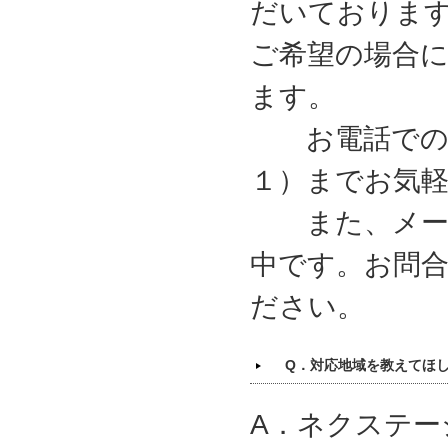
だいておりま
ご希望の場合
ます。
お電話でのお
１）までお気
また、メール
中です。お問
ださい。
Q．対応地域を教えてほ
A．ネクステー