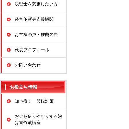
税理士を変更したい方
経営革新等支援機関
お客様の声・推薦の声
代表プロフィール
お問い合わせ
お役立ち情報
知っ得！ 節税対策
お金を借りやすくする決
算書作成講座