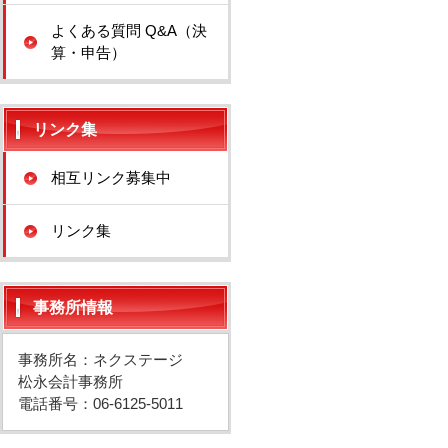
よくある質問 Q&A（決
算・申告）
リンク集
相互リンク募集中
リンク集
事務所情報
事務所名：ネクステージ
松永会計事務所
電話番号：06-6125-5011