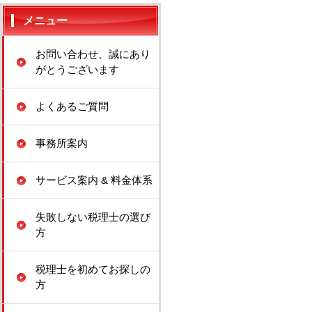
メニュー
お問い合わせ、誠にあり
がとうございます
よくあるご質問
事務所案内
サービス案内 & 料金体系
失敗しない税理士の選び
方
税理士を初めてお探しの
方