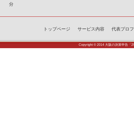
分
トップページ
サービス内容
代表プロフ
Copyright © 2014
大阪の決算申告「2